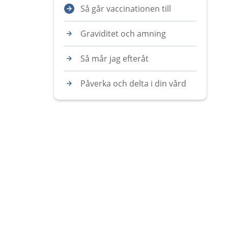
Så går vaccinationen till
Graviditet och amning
Så mår jag efteråt
Påverka och delta i din vård