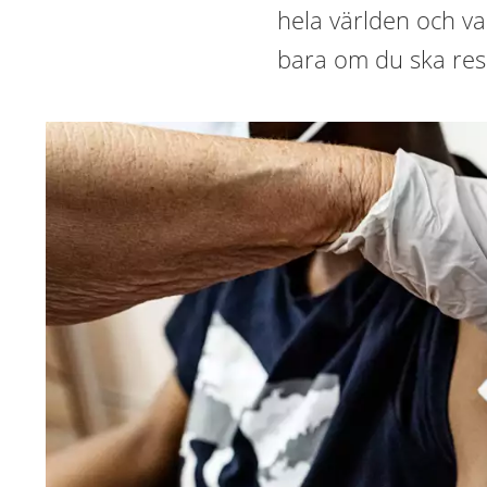
hela världen och va
bara om du ska res