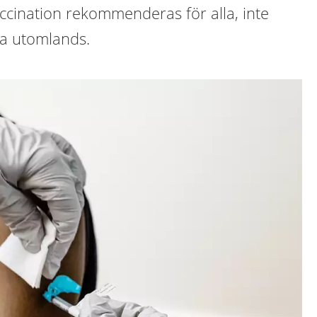
ccination rekommenderas för alla, inte
a utomlands.