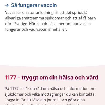
Så fungerar vaccin
Vaccin är en stor anledning till att det sprids få
allvarliga smittsamma sjukdomar och att så få barn
dör i Sverige. Här kan du läsa mer om hur vaccin
fungerar och vad vaccin innehåller.
1177
–
tryggt om din hälsa och vård
På 1177.se får du råd om hälsa och information om
sjukdomar och vilka mottagningar du kan kontakta.
Logga in för att läsa din journal och göra dina