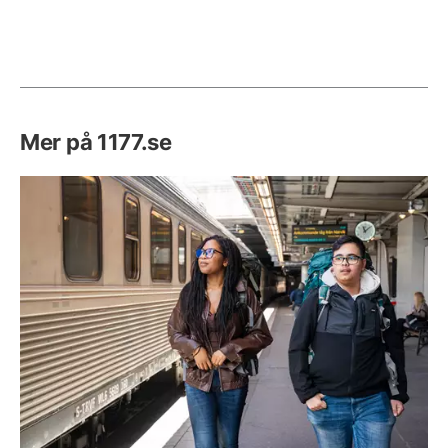
Mer på 1177.se