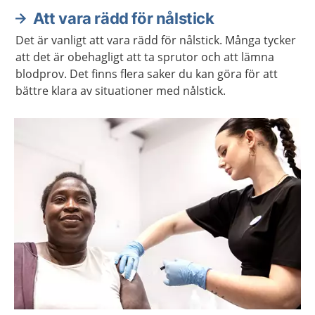
Att vara rädd för nålstick
Det är vanligt att vara rädd för nålstick. Många tycker
att det är obehagligt att ta sprutor och att lämna
blodprov. Det finns flera saker du kan göra för att
bättre klara av situationer med nålstick.