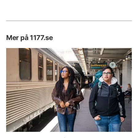
Mer på 1177.se