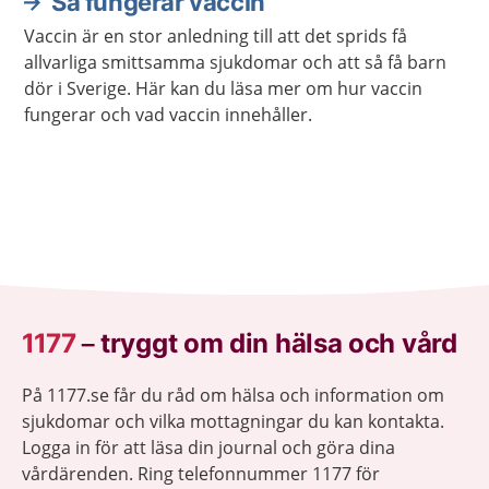
Så fungerar vaccin
Vaccin är en stor anledning till att det sprids få
allvarliga smittsamma sjukdomar och att så få barn
dör i Sverige. Här kan du läsa mer om hur vaccin
fungerar och vad vaccin innehåller.
1177
–
tryggt om din hälsa och vård
På 1177.se får du råd om hälsa och information om
sjukdomar och vilka mottagningar du kan kontakta.
Logga in för att läsa din journal och göra dina
vårdärenden. Ring telefonnummer 1177 för