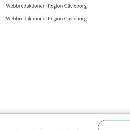
Webbredaktionen,
Region Gävleborg
Webbredaktionen,
Region Gävleborg