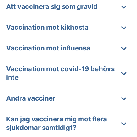
Att vaccinera sig som gravid
Vaccination mot kikhosta
Vaccination mot influensa
Vaccination mot covid-19 behövs
inte
Andra vacciner
Kan jag vaccinera mig mot flera
sjukdomar samtidigt?