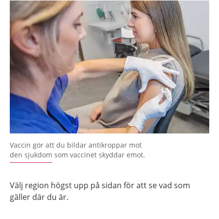
Vaccin gör att du bildar antikroppar mot
den sjukdom som vaccinet skyddar emot.
Välj region högst upp på sidan för att se vad som
gäller där du är.