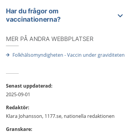
Har du frågor om
vaccinationerna?
MER PÅ ANDRA WEBBPLATSER
Folkhälsomyndigheten - Vaccin under graviditeten
Senast uppdaterad
:
2025-09-01
Redaktör
:
Klara
Johansson,
1177.se, nationella redaktionen
Granskare
: