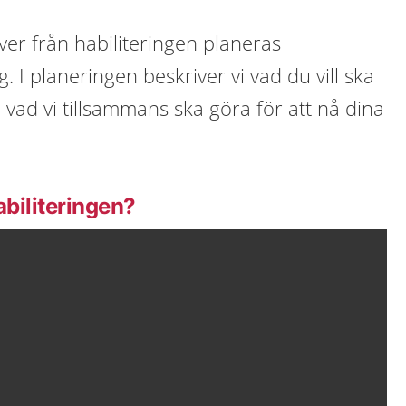
ver från habiliteringen planeras
 I planeringen beskriver vi vad du vill ska
 vad vi tillsammans ska göra för att nå dina
biliteringen?