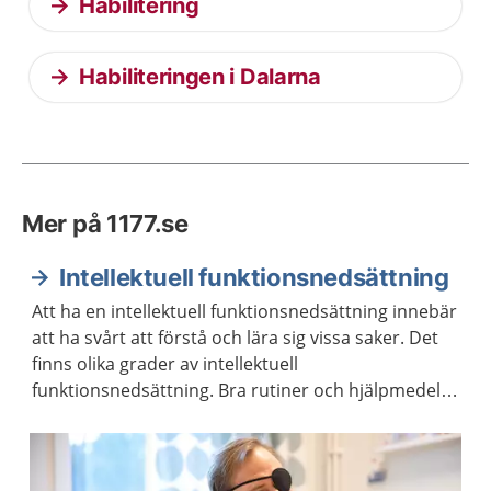
Habilitering
Habiliteringen i Dalarna
Mer på 1177.se
Intellektuell funktionsnedsättning
Att ha en intellektuell funktionsnedsättning innebär
att ha svårt att förstå och lära sig vissa saker. Det
finns olika grader av intellektuell
funktionsnedsättning. Bra rutiner och hjälpmedel
kan göra vardagen lättare.