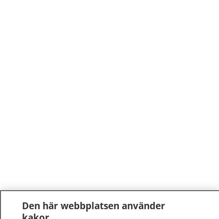
Den här webbplatsen använder
kakor