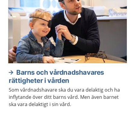
Barns och vårdnadshavares
rättigheter i vården
Som vårdnadshavare ska du vara delaktig och ha
inflytande över ditt barns vård. Men även barnet
ska vara delaktigt i sin vård.