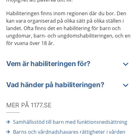
Habiliteringen finns inom regionen där du bor. Den
kan vara organiserad på olika sätt på olika ställen i
landet. Ofta finns det en habilitering för barn och
ungdomar, barn- och ungdomshabiliteringen, och en
för vuxna över 18 år.
Vem är habiliteringen för?
Vad händer på habiliteringen?
MER PÅ 1177.SE
Samhällsstöd till barn med funktionsnedsättning
Barns och vårdnadshavares rättigheter i vården