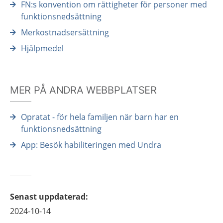
FN:s konvention om rättigheter för personer med
funktionsnedsättning
Merkostnadsersättning
Hjälpmedel
MER PÅ ANDRA WEBBPLATSER
Opratat - för hela familjen när barn har en
funktionsnedsättning
App: Besök habiliteringen​ med Undra
Senast uppdaterad
:
2024-10-14