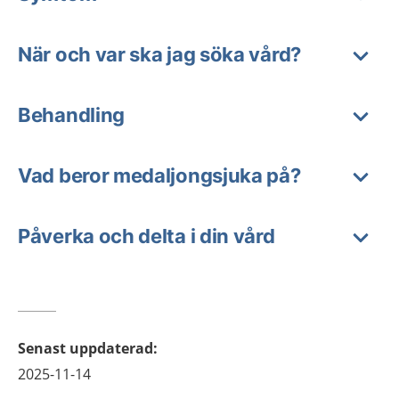
När och var ska jag söka vård?
Behandling
Vad beror medaljongsjuka på?
Påverka och delta i din vård
Senast uppdaterad
:
2025-11-14