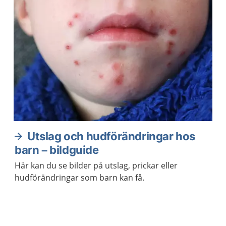
Utslag och hudförändringar hos
barn – bildguide
Här kan du se bilder på utslag, prickar eller
hudförändringar som barn kan få.