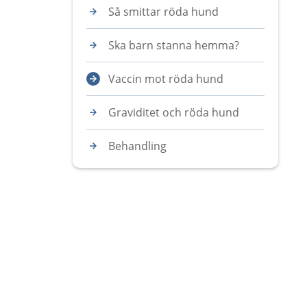
Så smittar röda hund
Ska barn stanna hemma?
Vaccin mot röda hund
Graviditet och röda hund
Behandling