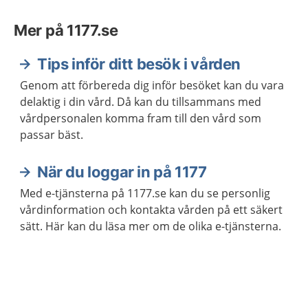
Mer på 1177.se
Tips inför ditt besök i vården
Genom att förbereda dig inför besöket kan du vara
delaktig i din vård. Då kan du tillsammans med
vårdpersonalen komma fram till den vård som
passar bäst.
När du loggar in på 1177
Med e-tjänsterna på 1177.se kan du se personlig
vårdinformation och kontakta vården på ett säkert
sätt. Här kan du läsa mer om de olika e-tjänsterna.