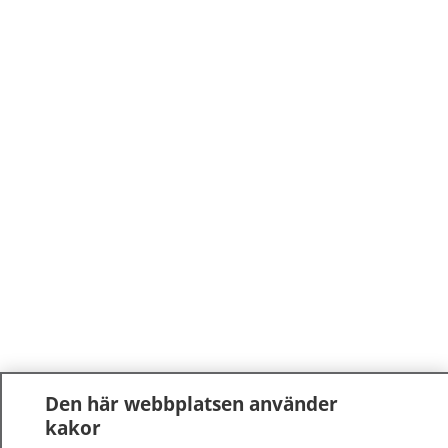
Den här webbplatsen använder
kakor