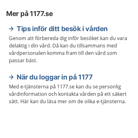
Mer på 1177.se
Tips inför ditt besök i vården
Genom att förbereda dig inför besöket kan du vara
delaktig i din vård. Då kan du tillsammans med
vårdpersonalen komma fram till den vård som
passar bäst.
När du loggar in på 1177
Med e-tjänsterna på 1177.se kan du se personlig
vårdinformation och kontakta vården på ett säkert
sätt. Här kan du läsa mer om de olika e-tjänsterna.