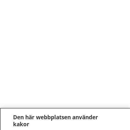
Den här webbplatsen använder
kakor