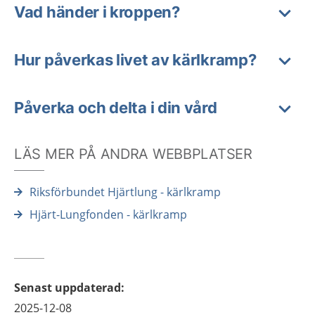
Vad händer i kroppen?
Hur påverkas livet av kärlkramp?
Påverka och delta i din vård
LÄS MER PÅ ANDRA WEBBPLATSER
Riksförbundet Hjärtlung - kärlkramp
Hjärt-Lungfonden - kärlkramp
Senast uppdaterad
:
2025-12-08