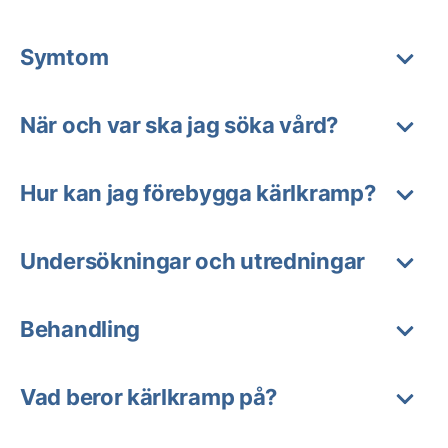
Symtom
När och var ska jag söka vård?
Hur kan jag förebygga kärlkramp?
Undersökningar och utredningar
Behandling
Vad beror kärlkramp på?