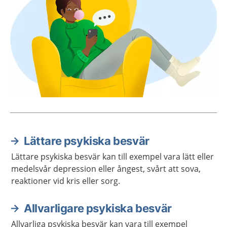
Lättare psykiska besvär
Aktuella artiklar
Lättare psykiska besvär kan till exempel vara lätt eller
medelsvår depression eller ångest, svårt att sova,
reaktioner vid kris eller sorg.
Allvarligare psykiska besvär
Allvarliga psykiska besvär kan vara till exempel