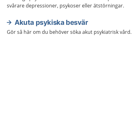
svårare depressioner, psykoser eller ätstörningar.
Akuta psykiska besvär
Gör så här om du behöver söka akut psykiatrisk vård.