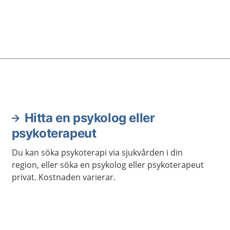
Hitta en psykolog eller
psykoterapeut
Du kan söka psykoterapi via sjukvården i din
region, eller söka en psykolog eller psykoterapeut
privat. Kostnaden varierar.