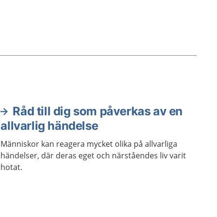
Råd till dig som påverkas av en
allvarlig händelse
Människor kan reagera mycket olika på allvarliga
händelser, där deras eget och närståendes liv varit
hotat.