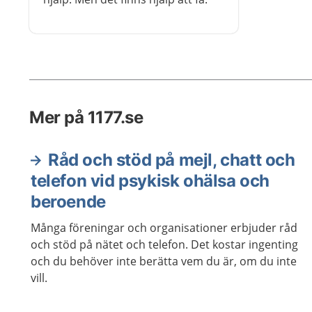
Mer på 1177.se
Råd och stöd på mejl, chatt och
telefon vid psykisk ohälsa och
beroende
Många föreningar och organisationer erbjuder råd
och stöd på nätet och telefon. Det kostar ingenting
och du behöver inte berätta vem du är, om du inte
vill.