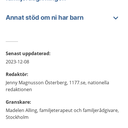
Annat stöd om ni har barn
Senast uppdaterad
:
2023-12-08
Redaktör
:
Jenny
Magnusson Österberg,
1177.se, nationella
redaktionen
Granskare
:
Madelen
Alling,
familjeterapeut och familjerådgivare,
Stockholm