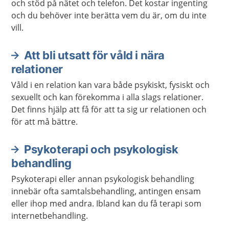
och stöd på nätet och telefon. Det kostar ingenting
och du behöver inte berätta vem du är, om du inte
vill.
Att bli utsatt för våld i nära
relationer
Våld i en relation kan vara både psykiskt, fysiskt och
sexuellt och kan förekomma i alla slags relationer.
Det finns hjälp att få för att ta sig ur relationen och
för att må bättre.
Psykoterapi och psykologisk
behandling
Psykoterapi eller annan psykologisk behandling
innebär ofta samtalsbehandling, antingen ensam
eller ihop med andra. Ibland kan du få terapi som
internetbehandling.