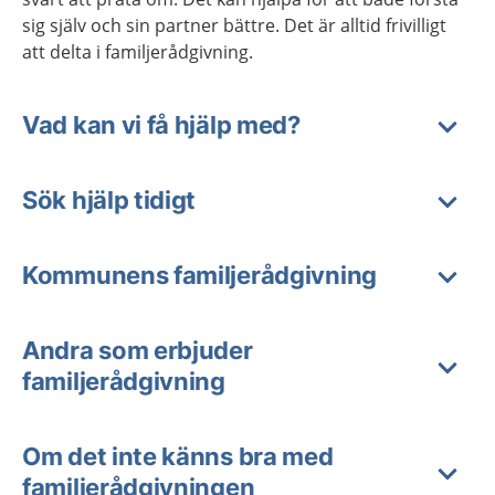
sig själv och sin partner bättre. Det är alltid frivilligt
att delta i familjerådgivning.
Vad kan vi få hjälp med?
Sök hjälp tidigt
Kommunens familjerådgivning
Andra som erbjuder
familjerådgivning
Om det inte känns bra med
familjerådgivningen