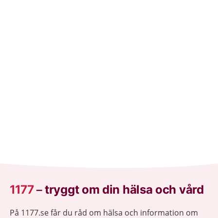
1177
–
tryggt om din hälsa och vård
På 1177.se får du råd om hälsa och information om