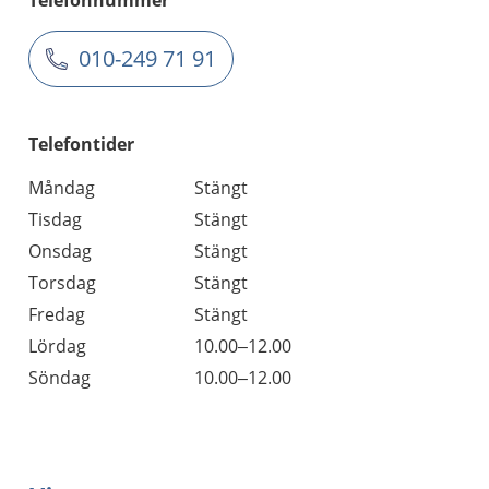
Telefonnummer
010-249 71 91
Telefontider
Måndag
Stängt
Tisdag
Stängt
Onsdag
Stängt
Torsdag
Stängt
Fredag
Stängt
Lördag
10.00–12.00
Söndag
10.00–12.00