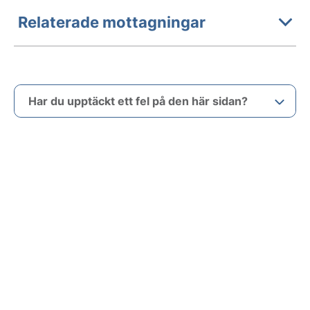
Relaterade mottagningar
Har du upptäckt ett fel på den här sidan?