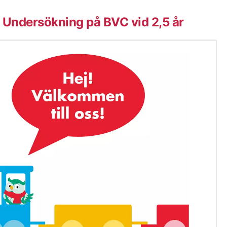
n: Undersökning på BVC vid 2,5 år