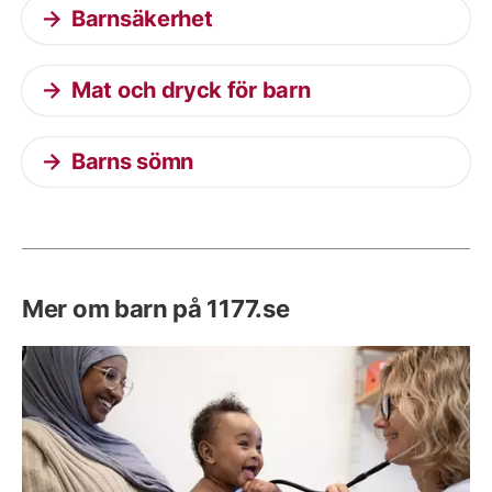
Barnsäkerhet
Mat och dryck för barn
Barns sömn
Mer om barn på 1177.se