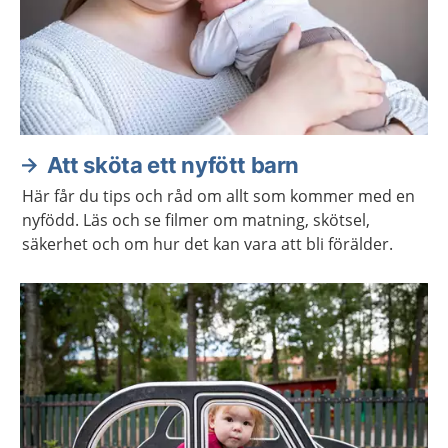
Att sköta ett nyfött barn
Här får du tips och råd om allt som kommer med en
nyfödd. Läs och se filmer om matning, skötsel,
säkerhet och om hur det kan vara att bli förälder.