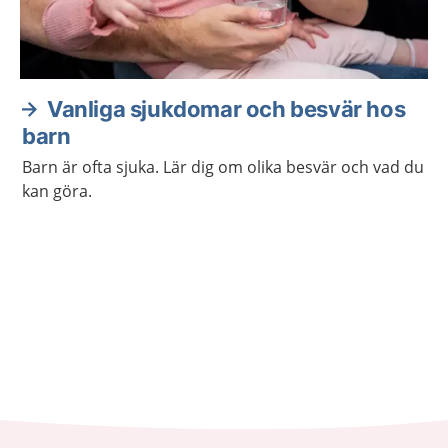
Vanliga sjukdomar och besvär hos
barn
Barn är ofta sjuka. Lär dig om olika besvär och vad du
kan göra.