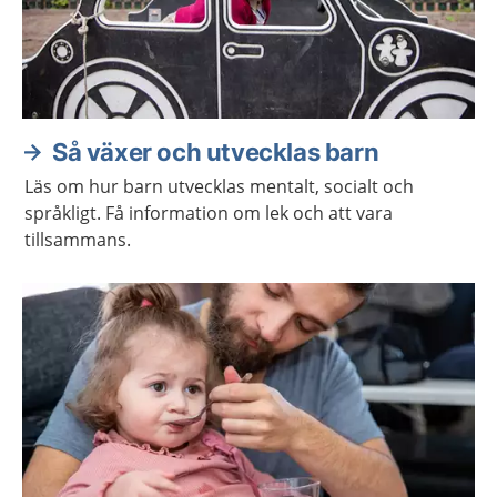
Så växer och utvecklas barn
Läs om hur barn utvecklas mentalt, socialt och
språkligt. Få information om lek och att vara
tillsammans.