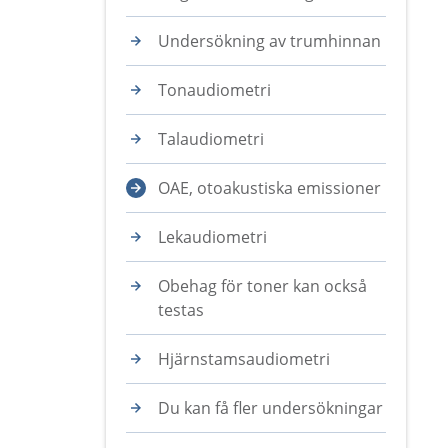
Undersökning av trumhinnan
Tonaudiometri
Talaudiometri
OAE, otoakustiska emissioner
Lekaudiometri
Obehag för toner kan också
testas
Hjärnstamsaudiometri
Du kan få fler undersökningar