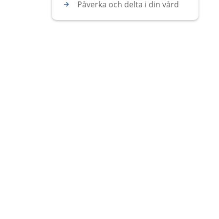
Påverka och delta i din vård