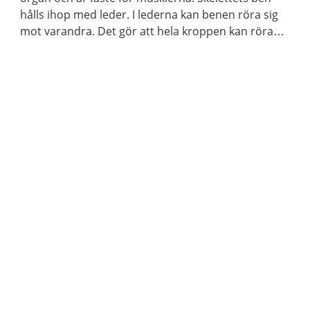
hålls ihop med leder. I lederna kan benen röra sig
mot varandra. Det gör att hela kroppen kan röra
sig.