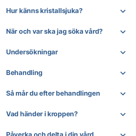
Hur känns kristallsjuka?
När och var ska jag söka vård?
Undersökningar
Behandling
Så mår du efter behandlingen
Vad händer i kroppen?
Påverka och delta i din vård