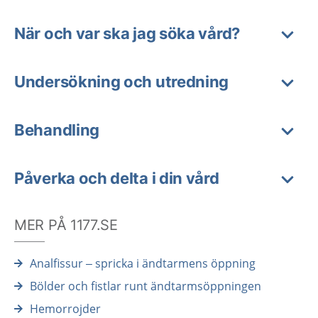
När och var ska jag söka vård?
Undersökning och utredning
Behandling
Påverka och delta i din vård
MER PÅ 1177.SE
Analfissur – spricka i ändtarmens öppning
Bölder och fistlar runt ändtarmsöppningen
Hemorrojder