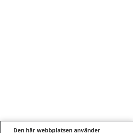
Den här webbplatsen använder