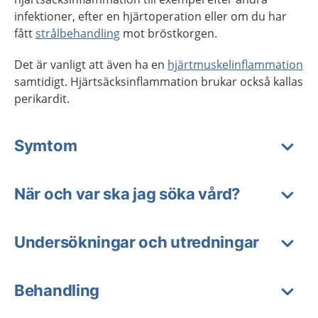
infektioner, efter en hjärtoperation eller om du har
fått
strålbehandling
mot bröstkorgen.
Det är vanligt att även ha en
hjärtmuskelinflammation
samtidigt. Hjärtsäcksinflammation brukar också kallas
perikardit.
Symtom
När och var ska jag söka vård?
Undersökningar och utredningar
Behandling