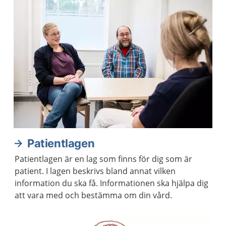
Patientlagen
Patientlagen är en lag som finns för dig som är
patient. I lagen beskrivs bland annat vilken
information du ska få. Informationen ska hjälpa dig
att vara med och bestämma om din vård.