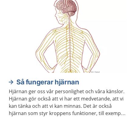
Så fungerar hjärnan
Hjärnan ger oss vår personlighet och våra känslor.
Hjärnan gör också att vi har ett medvetande, att vi
kan tänka och att vi kan minnas. Det är också
hjärnan som styr kroppens funktioner, till exempel
våra sinnen och rörelser.