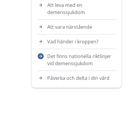
Att leva med en
demenssjukdom
Att vara närstående
Vad händer i kroppen?
Det finns nationella riktlinjer
vid demenssjukdom
Påverka och delta i din vård