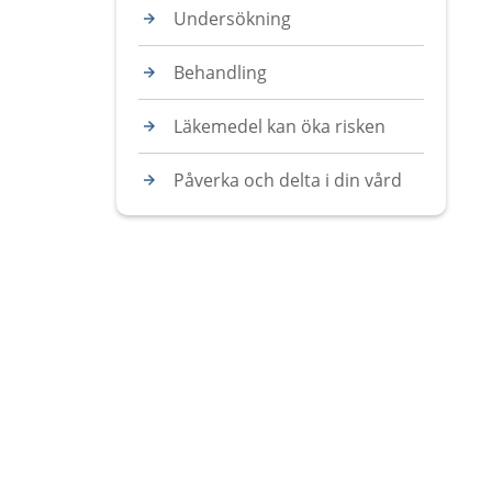
Undersökning
Behandling
Läkemedel kan öka risken
Påverka och delta i din vård