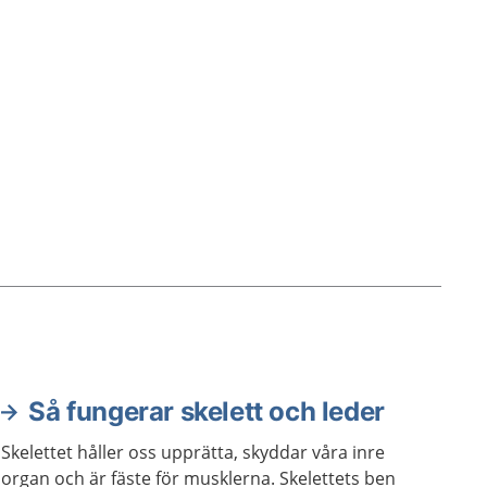
Så fungerar skelett och leder
Skelettet håller oss upprätta, skyddar våra inre
organ och är fäste för musklerna. Skelettets ben