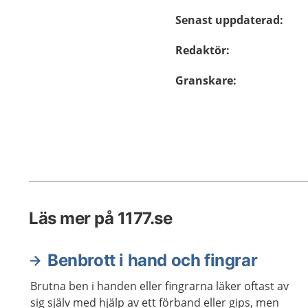
Senast uppdaterad
:
Redaktör
:
Granskare
:
Läs mer på 1177.se
Benbrott i hand och fingrar
Brutna ben i handen eller fingrarna läker oftast av
sig själv med hjälp av ett förband eller gips, men