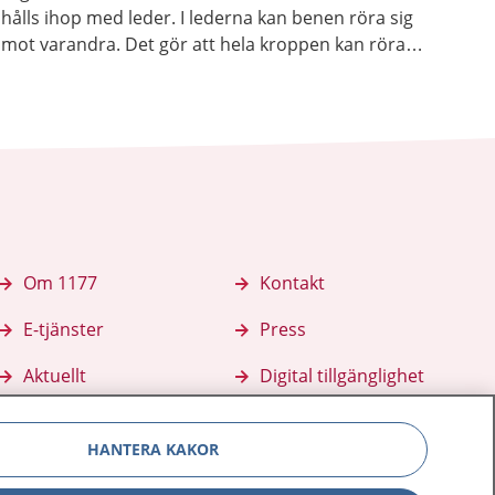
hålls ihop med leder. I lederna kan benen röra sig
mot varandra. Det gör att hela kroppen kan röra
sig.
Om 1177
Kontakt
E-tjänster
Press
Aktuellt
Digital tillgänglighet
HANTERA KAKOR