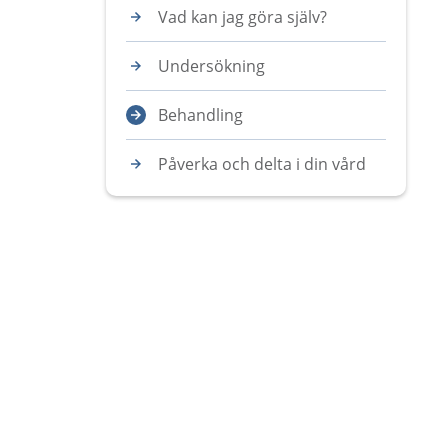
Vad kan jag göra själv?
Undersökning
Behandling
Påverka och delta i din vård