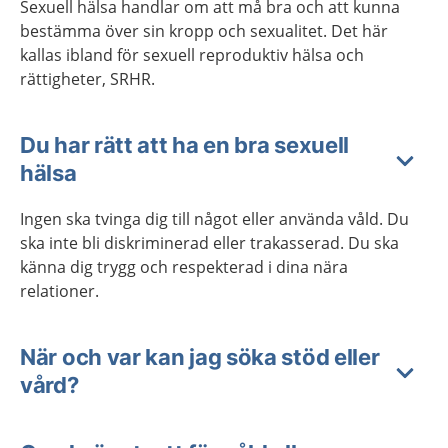
Sexuell hälsa handlar om att må bra och att kunna
bestämma över sin kropp och sexualitet. Det här
kallas ibland för sexuell reproduktiv hälsa och
rättigheter, SRHR.
Du har rätt att ha en bra sexuell
hälsa
Ingen ska tvinga dig till något eller använda våld. Du
ska inte bli diskriminerad eller trakasserad. Du ska
känna dig trygg och respekterad i dina nära
relationer.
När och var kan jag söka stöd eller
vård?