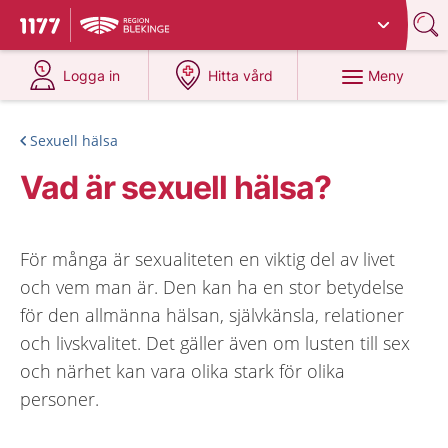
Du har valt region
Blekinge
.
Till startsidan för 1177
på 1177.se
på 1177.se
Meny
Logga in
Hitta vård
Sexuell hälsa
Vad är sexuell hälsa?
För många är sexualiteten en viktig del av livet
och vem man är. Den kan ha en stor betydelse
för den allmänna hälsan, självkänsla, relationer
och livskvalitet. Det gäller även om lusten till sex
och närhet kan vara olika stark för olika
personer.