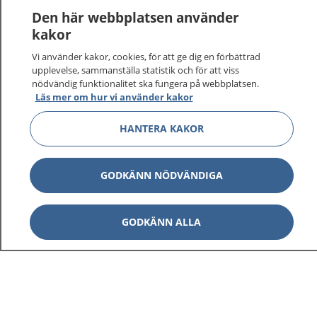
Logga in för att läsa din journal och göra dina
Den här webbplatsen använder
vårdärenden. Ring telefonnummer 1177 för
kakor
sjukvårdsrådgivning dygnet runt.
Vi använder kakor, cookies, för att ge dig en förbättrad
1177 ger dig råd när du vill må bättre.
upplevelse, sammanställa statistik och för att viss
nödvändig funktionalitet ska fungera på webbplatsen.
Läs mer om hur vi använder kakor
HANTERA KAKOR
Visa inn
1177 på flera språk
GODKÄNN NÖDVÄNDIGA
Visa inn
Om 1177
GODKÄNN ALLA
Visa inn
Kontakt
Behandling av personuppgifter