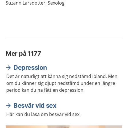
Suzann
Larsdotter,
Sexolog
Mer på 1177
Depression
Det är naturligt att känna sig nedstämd ibland. Men
om du känner sig djupt nedstämd under en längre
period kan du ha fått en depression.
Besvär vid sex
Här kan du läsa om besvär vid sex.