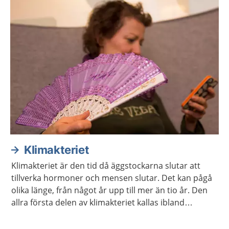
Klimakteriet
Klimakteriet är den tid då äggstockarna slutar att
tillverka hormoner och mensen slutar. Det kan pågå
olika länge, från något år upp till mer än tio år. Den
allra första delen av klimakteriet kallas ibland
förklimakteriet.