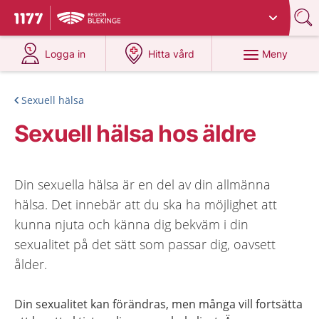
Du har valt region
Blekinge
.
Till startsidan för 1177
på 1177.se
på 1177.se
Meny
Logga in
Hitta vård
Sexuell hälsa
Sexuell hälsa hos äldre
Din sexuella hälsa är en del av din allmänna
hälsa. Det innebär att du ska ha möjlighet att
kunna njuta och känna dig bekväm i din
sexualitet på det sätt som passar dig, oavsett
ålder.
Din sexualitet kan förändras, men många vill fortsätta