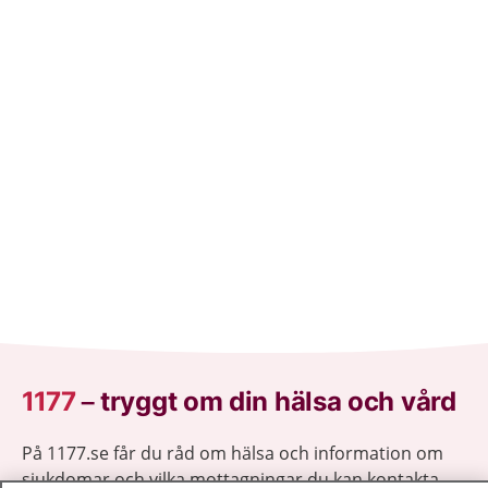
1177
–
tryggt om din hälsa och vård
På 1177.se får du råd om hälsa och information om
sjukdomar och vilka mottagningar du kan kontakta.