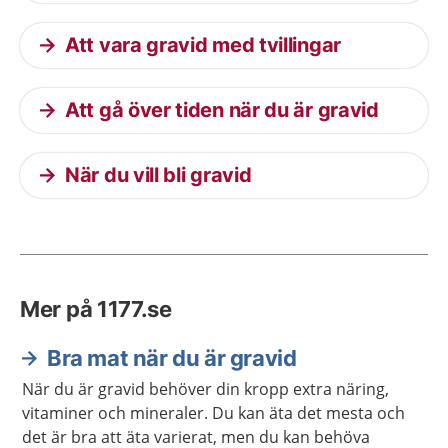
Att vara gravid med tvillingar
Att gå över tiden när du är gravid
När du vill bli gravid
Mer på 1177.se
Bra mat när du är gravid
När du är gravid behöver din kropp extra näring,
vitaminer och mineraler. Du kan äta det mesta och
det är bra att äta varierat, men du kan behöva