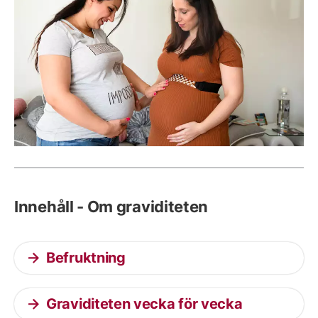
Innehåll - Om graviditeten
Befruktning
Graviditeten vecka för vecka