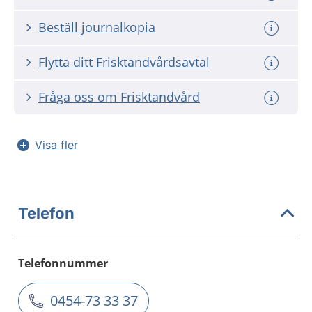
Beställ journalkopia
Flytta ditt Frisktandvårdsavtal
Fråga oss om Frisktandvård
Visa fler
Telefon
Telefonnummer
0454-73 33 37