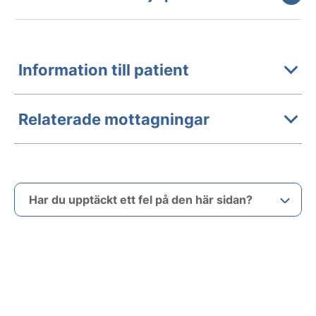
Information till patient
Relaterade mottagningar
Har du upptäckt ett fel på den här sidan?