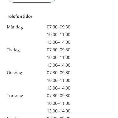
Telefontider
Måndag
07.30–09.30
10.00–11.00
13.00–14.00
Tisdag
07.30–09.30
10.00–11.00
13.00–14.00
Onsdag
07.30–09.30
10.00–11.00
13.00–14.00
Torsdag
07.30–09.30
10.00–11.00
13.00–14.00