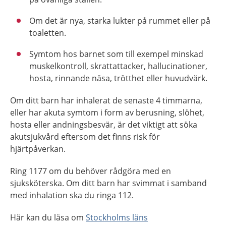
Om det är nya, starka lukter på rummet eller på
toaletten.
Symtom hos barnet som till exempel minskad
muskelkontroll, skrattattacker, hallucinationer,
hosta, rinnande näsa, trötthet eller huvudvärk.
Om ditt barn har inhalerat de senaste 4 timmarna,
eller har akuta symtom i form av berusning, slöhet,
hosta eller andningsbesvär, är det viktigt att söka
akutsjukvård eftersom det finns risk för
hjärtpåverkan.
Ring 1177 om du behöver rådgöra med en
sjuksköterska. Om ditt barn har svimmat i samband
med inhalation ska du ringa 112.
Här kan du läsa om
Stockholms läns