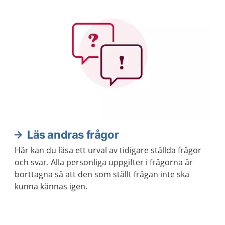
Aktuella artiklar
Läs andras frågor
Här kan du läsa ett urval av tidigare ställda frågor
och svar. Alla personliga uppgifter i frågorna är
borttagna så att den som ställt frågan inte ska
kunna kännas igen.