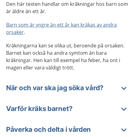
Den här texten handlar om kräkningar hos barn som
är äldre än ett år.
Barn som är yngre än ett år kan kräkas av andra
orsaker
.
Kräkningarna kan se olika ut, beroende på orsaken.
Barnet kan också ha andra symtom än bara
kräkningar. Hen kan till exempel ha feber, ha ont i
magen eller vara väldigt trött.
När och var ska jag söka vård?
Varför kräks barnet?
Påverka och delta i vården