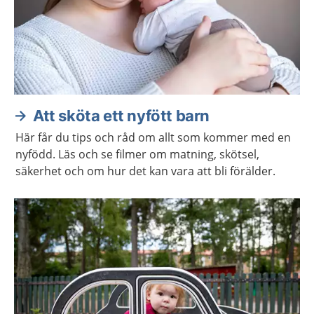
Att sköta ett nyfött barn
Här får du tips och råd om allt som kommer med en
nyfödd. Läs och se filmer om matning, skötsel,
säkerhet och om hur det kan vara att bli förälder.