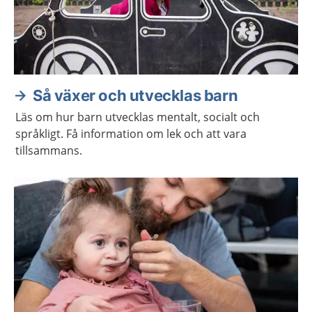
Så växer och utvecklas barn
Läs om hur barn utvecklas mentalt, socialt och
språkligt. Få information om lek och att vara
tillsammans.