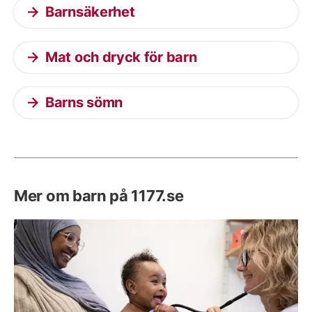
Barnsäkerhet
Mat och dryck för barn
Barns sömn
Mer om barn på 1177.se