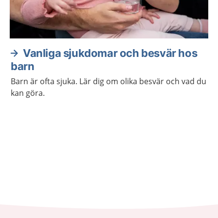
Vanliga sjukdomar och besvär hos
barn
Barn är ofta sjuka. Lär dig om olika besvär och vad du
kan göra.