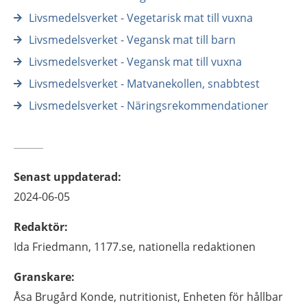
Livsmedelsverket - Vegetarisk mat till vuxna
Livsmedelsverket - Vegansk mat till barn
Livsmedelsverket - Vegansk mat till vuxna
Livsmedelsverket - Matvanekollen, snabbtest
Livsmedelsverket - Näringsrekommendationer
Senast uppdaterad
:
2024-06-05
Redaktör
:
Ida
Friedmann,
1177.se, nationella redaktionen
Granskare
:
Åsa
Brugård Konde,
nutritionist,
Enheten för hållbar