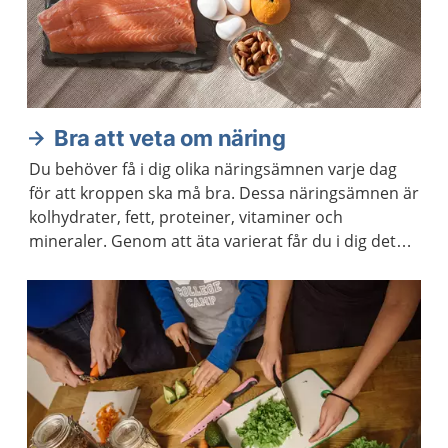
Bra att veta om näring
Du behöver få i dig olika näringsämnen varje dag
för att kroppen ska må bra. Dessa näringsämnen är
kolhydrater, fett, proteiner, vitaminer och
mineraler. Genom att äta varierat får du i dig det
du behöver.