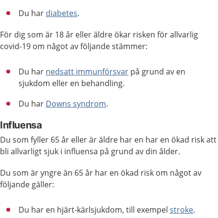
Du har
diabetes
.
För dig som är 18 år eller äldre ökar risken för allvarlig
covid-19 om något av följande stämmer:
Du har
nedsatt immunförsvar
på grund av en
sjukdom eller en behandling.
Du har
Downs syndrom
.
Influensa
Du som fyller 65 år eller är äldre har en har en ökad risk att
bli allvarligt sjuk i influensa på grund av din ålder.
Du som är yngre än 65 år har en ökad risk om något av
följande gäller:
Du har en hjärt-kärlsjukdom, till exempel
stroke
.