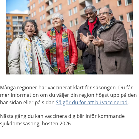
Många regioner har vaccinerat klart för säsongen. Du får
mer information om du väljer din region högst upp på den
här sidan eller på sidan
Så gör du för att bli vaccinerad
.
Nästa gång du kan vaccinera dig blir inför kommande
sjukdomssäsong, hösten 2026.