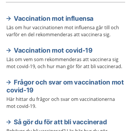
Vaccination mot influensa
Aktuella artiklar
Läs om hur vaccinationen mot influensa går till och
varför en del rekommenderas att vaccinera sig.
Vaccination mot covid-19
Läs om vem som rekommenderas att vaccinera sig
mot covid-19, och hur man gör för att bli vaccinerad.
Frågor och svar om vaccination mot
covid-19
Här hittar du frågor och svar om vaccinationerna
mot covid-19.
Så gör du för att bli vaccinerad