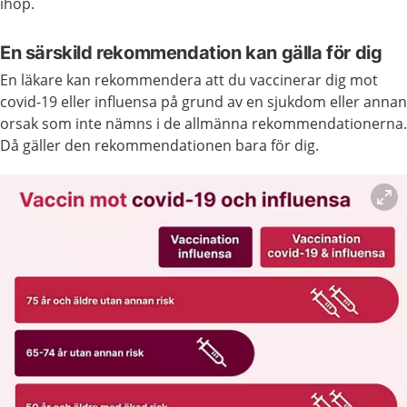
ihop.
En särskild rekommendation kan gälla för dig
En läkare kan rekommendera att du vaccinerar dig mot
covid-19 eller influensa på grund av en sjukdom eller annan
orsak som inte nämns i de allmänna rekommendationerna.
Då gäller den rekommendationen bara för dig.