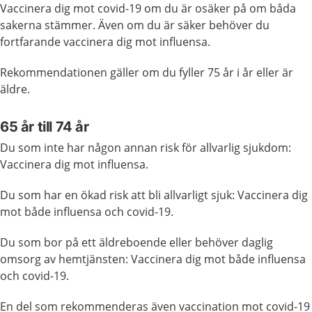
Vaccinera dig mot covid-19 om du är osäker på om båda
sakerna stämmer. Även om du är säker behöver du
fortfarande vaccinera dig mot influensa.
Rekommendationen gäller om du fyller 75 år i år eller är
äldre.
65 år till 74 år
Du som inte har någon annan risk för allvarlig sjukdom:
Vaccinera dig mot influensa.
Du som har en ökad risk att bli allvarligt sjuk: Vaccinera dig
mot både influensa och covid-19.
Du som bor på ett äldreboende eller behöver daglig
omsorg av hemtjänsten: Vaccinera dig mot både influensa
och covid-19.
En del som rekommenderas även vaccination mot covid-19