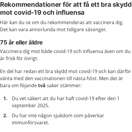
Rekommendationer för att få ett bra skydd
mot covid-19 och influensa
Här kan du se om du rekommenderas att vaccinera dig.
Det kan vara annorlunda mot tidigare säsonger.
75 år eller äldre
Vaccinera dig mot både covid-19 och influensa även om du
är frisk för övrigt.
En del har redan ett bra skydd mot covid-19 och kan därför
vänta med den vaccinationen till nästa höst. Men det är
bara om föjande
två
saker stämmer:
Du vet säkert att du har haft covid-19 efter den 1
september 2025.
Du har inte någon sjukdom som påverkar
immunförsvaret.