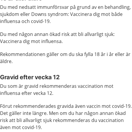
Du med nedsatt immunförsvar på grund av en behandling,
sjukdom eller Downs syndrom: Vaccinera dig mot både
influensa och covid-19.
Du med någon annan ökad risk att bli allvarligt sjuk:
Vaccinera dig mot influensa.
Rekommendationen gäller om du ska fylla 18 år i år eller är
äldre.
Gravid efter vecka 12
Du som är gravid rekommenderas vaccination mot
influensa efter vecka 12.
Förut rekommenderades gravida även vaccin mot covid-19.
Det gäller inte längre. Men om du har någon annan ökad
risk att bli allvarligt sjuk rekommenderas du vaccination
även mot covid-19.