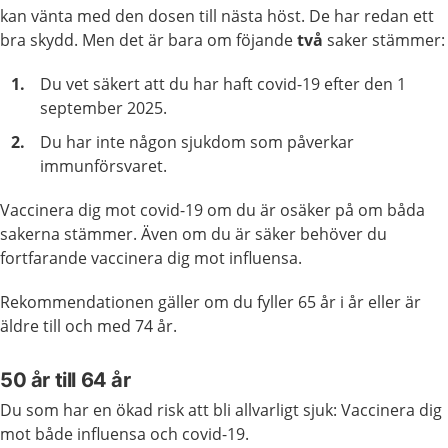
kan vänta med den dosen till nästa höst. De har redan ett
bra skydd. Men det är bara om föjande
två
saker stämmer:
Du vet säkert att du har haft covid-19 efter den 1
september 2025.
Du har inte någon sjukdom som påverkar
immunförsvaret.
Vaccinera dig mot covid-19 om du är osäker på om båda
sakerna stämmer. Även om du är säker behöver du
fortfarande vaccinera dig mot influensa.
Rekommendationen gäller om du fyller 65 år i år eller är
äldre till och med 74 år.
50 år till 64 år
Du som har en ökad risk att bli allvarligt sjuk: Vaccinera dig
mot både influensa och covid-19.