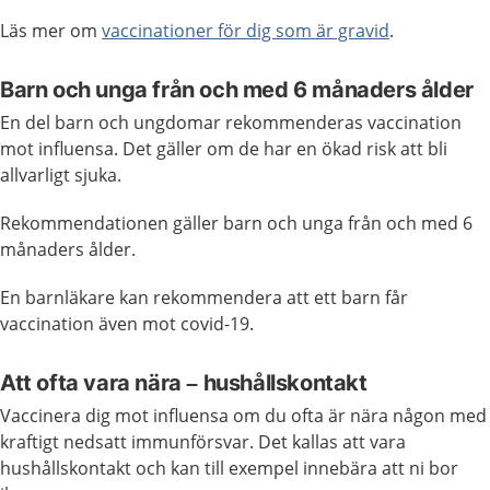
Läs mer om
vaccinationer för dig som är gravid
.
Barn och unga från och med 6 månaders ålder
En del barn och ungdomar rekommenderas vaccination
mot influensa. Det gäller om de har en ökad risk att bli
allvarligt sjuka.
Rekommendationen gäller barn och unga från och med 6
månaders ålder.
En barnläkare kan rekommendera att ett barn får
vaccination även mot covid-19.
Att ofta vara nära – hushållskontakt
Vaccinera dig mot influensa om du ofta är nära någon med
kraftigt nedsatt immunförsvar. Det kallas att vara
hushållskontakt och kan till exempel innebära att ni bor