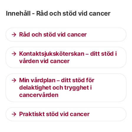
Innehåll - Råd och stöd vid cancer
Råd och stöd vid cancer
Kontaktsjuksköterskan – ditt stöd i
vården vid cancer
Min vårdplan – ditt stöd för
delaktighet och trygghet i
cancervården
Praktiskt stöd vid cancer