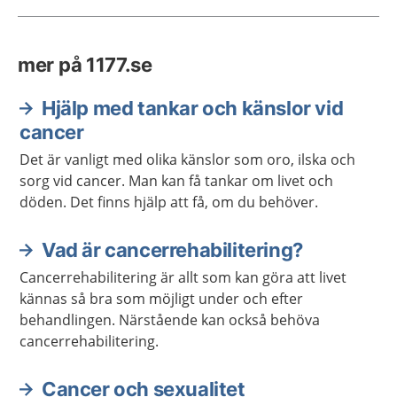
mer på 1177.se
Hjälp med tankar och känslor vid
cancer
Det är vanligt med olika känslor som oro, ilska och
sorg vid cancer. Man kan få tankar om livet och
döden. Det finns hjälp att få, om du behöver.
Vad är cancerrehabilitering?
Cancerrehabilitering är allt som kan göra att livet
kännas så bra som möjligt under och efter
behandlingen. Närstående kan också behöva
cancerrehabilitering.
Cancer och sexualitet