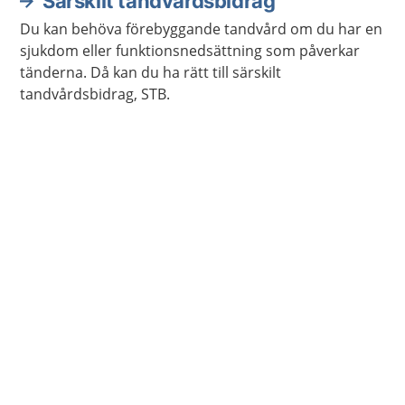
Särskilt tandvårdsbidrag
Du kan behöva förebyggande tandvård om du har en
sjukdom eller funktionsnedsättning som påverkar
tänderna. Då kan du ha rätt till särskilt
tandvårdsbidrag, STB.