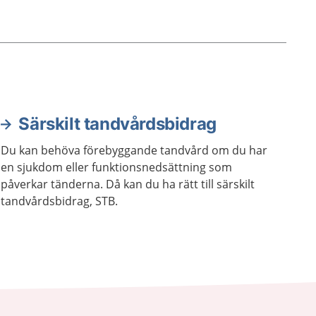
Särskilt tandvårdsbidrag
Du kan behöva förebyggande tandvård om du har
en sjukdom eller funktionsnedsättning som
påverkar tänderna. Då kan du ha rätt till särskilt
tandvårdsbidrag, STB.