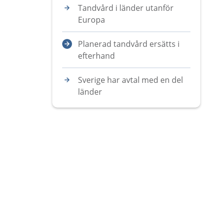
Tandvård i länder utanför
Europa
Planerad tandvård ersätts i
efterhand
Sverige har avtal med en del
länder