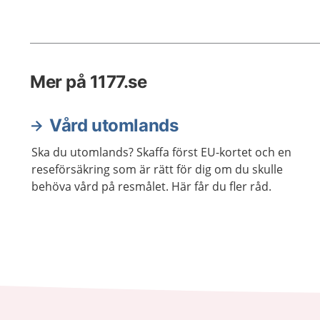
Mer på 1177.se
Vård utomlands
Ska du utomlands? Skaffa först EU-kortet och en
reseförsäkring som är rätt för dig om du skulle
behöva vård på resmålet. Här får du fler råd.