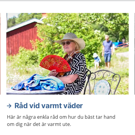
Råd vid varmt väder
Här är några enkla råd om hur du bäst tar hand
om dig när det är varmt ute.