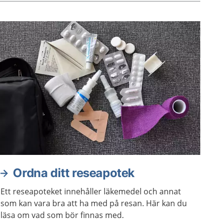
Ordna ditt reseapotek
Ett reseapoteket innehåller läkemedel och annat
som kan vara bra att ha med på resan. Här kan du
läsa om vad som bör finnas med.