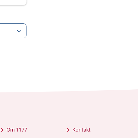
Om 1177
Kontakt