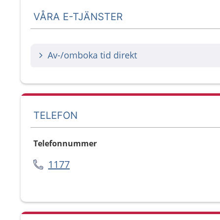
VÅRA E-TJÄNSTER
Av-/omboka tid direkt
TELEFON
Telefonnummer
1177