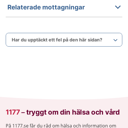
Relaterade mottagningar
Har du upptäckt ett fel på den här sidan?
1177
–
tryggt om din hälsa och vård
På 1177.se får du råd om hälsa och information om