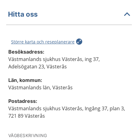
Hitta oss
Större karta och reseplanerare
Besöksadress:
Västmanlands sjukhus Västerås, ing 37,
Adelsögatan 23, Västerås
Län, kommun:
Västmanlands län, Västerås
Postadress:
Västmanlands sjukhus Västerås, Ingång 37, plan 3,
721 89 Västerås
VÄGBESKRIVNING