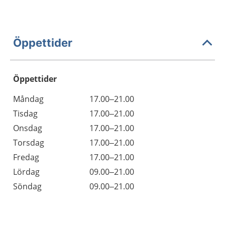
Öppettider
Öppettider
Öppettider
Kommentarer
Måndag
17.00–21.00
Dag
Tisdag
17.00–21.00
Onsdag
17.00–21.00
Torsdag
17.00–21.00
Fredag
17.00–21.00
Lördag
09.00–21.00
Söndag
09.00–21.00