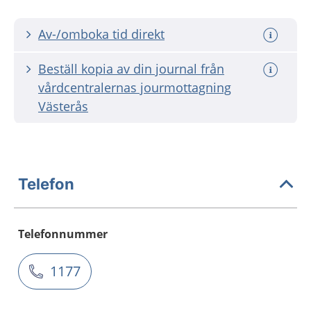
Av-/omboka tid direkt
Beställ kopia av din journal från
vårdcentralernas jourmottagning
Västerås
Telefon
Telefonnummer
1177