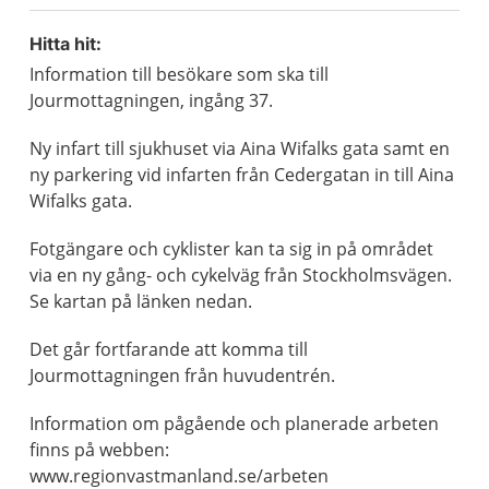
Hitta hit:
Information till besökare som ska till
Jourmottagningen, ingång 37.
Ny infart till sjukhuset via Aina Wifalks gata samt en
ny parkering vid infarten från Cedergatan in till Aina
Wifalks gata.
Fotgängare och cyklister kan ta sig in på området
via en ny gång- och cykelväg från Stockholmsvägen.
Se kartan på länken nedan.
Det går fortfarande att komma till
Jourmottagningen från huvudentrén.
Information om pågående och planerade arbeten
finns på webben:
www.regionvastmanland.se/arbeten