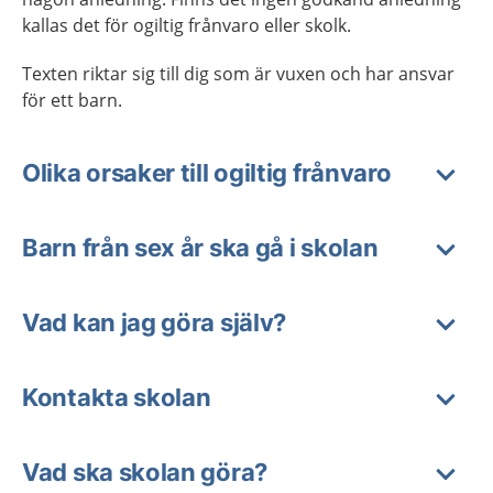
kallas det för ogiltig frånvaro eller skolk.
Texten riktar sig till dig som är vuxen och har ansvar
för ett barn.
Olika orsaker till ogiltig frånvaro
Barn från sex år ska gå i skolan
Vad kan jag göra själv?
Kontakta skolan
Vad ska skolan göra?