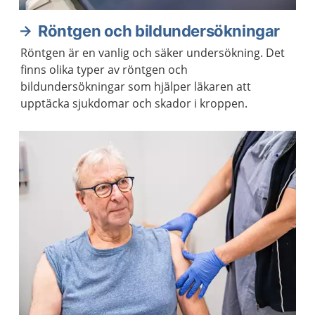
Röntgen och bildundersökningar
Röntgen är en vanlig och säker undersökning. Det
finns olika typer av röntgen och
bildundersökningar som hjälper läkaren att
upptäcka sjukdomar och skador i kroppen.