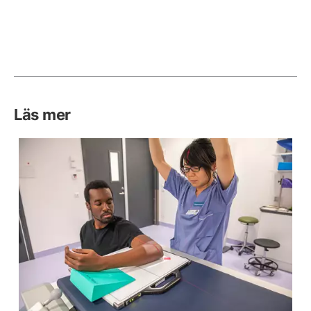
Läs mer