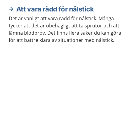
Att vara rädd för nålstick
Det är vanligt att vara rädd för nålstick. Många
tycker att det är obehagligt att ta sprutor och att
lämna blodprov. Det finns flera saker du kan göra
för att bättre klara av situationer med nålstick.