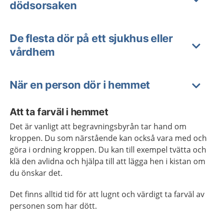
dödsorsaken
De flesta dör på ett sjukhus eller
vårdhem
När en person dör i hemmet
Att ta farväl i hemmet
Det är vanligt att begravningsbyrån tar hand om
kroppen. Du som närstående kan också vara med och
göra i ordning kroppen. Du kan till exempel tvätta och
klä den avlidna och hjälpa till att lägga hen i kistan om
du önskar det.
Det finns alltid tid för att lugnt och värdigt ta farväl av
personen som har dött.