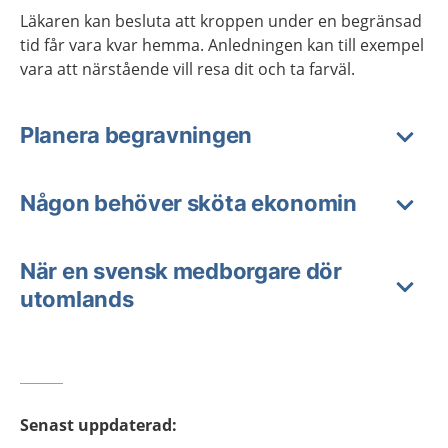
Läkaren kan besluta att kroppen under en begränsad
tid får vara kvar hemma. Anledningen kan till exempel
vara att närstående vill resa dit och ta farväl.
Planera begravningen
Någon behöver sköta ekonomin
När en svensk medborgare dör
utomlands
Senast uppdaterad
: