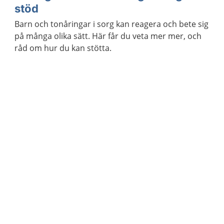
stöd
Barn och tonåringar i sorg kan reagera och bete sig
på många olika sätt. Här får du veta mer mer, och
råd om hur du kan stötta.