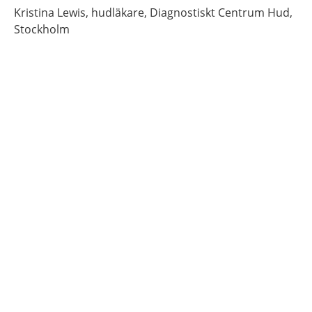
Kristina
Lewis,
hudläkare,
Diagnostiskt Centrum Hud,
Stockholm