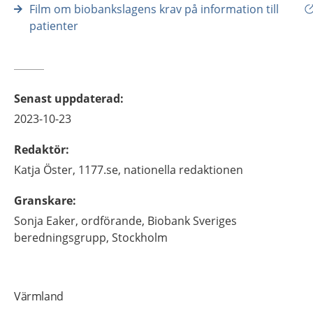
Film om biobankslagens krav på information till
patienter
Senast uppdaterad
:
2023-10-23
Redaktör
:
Katja
Öster,
1177.se, nationella redaktionen
Granskare
:
Sonja
Eaker,
ordförande,
Biobank Sveriges
beredningsgrupp,
Stockholm
Värmland