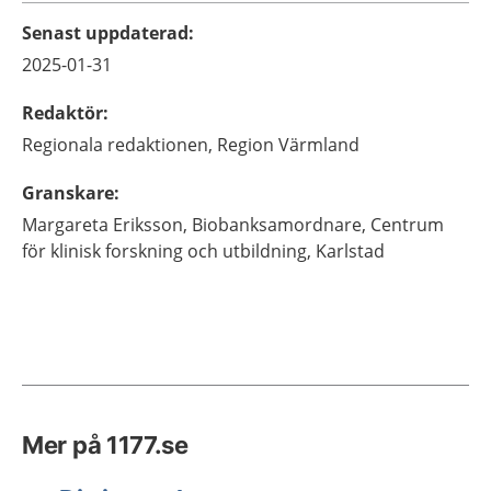
Senast uppdaterad
:
2025-01-31
Redaktör
:
Regionala redaktionen,
Region Värmland
Granskare
:
Margareta
Eriksson,
Biobanksamordnare,
Centrum
för klinisk forskning och utbildning,
Karlstad
Mer på 1177.se