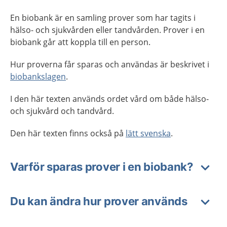
En biobank är en samling prover som har tagits i
hälso- och sjukvården eller tandvården. Prover i en
biobank går att koppla till en person.
Hur proverna får sparas och användas är beskrivet i
biobankslagen
.
I den här texten används ordet vård om både hälso-
och sjukvård och tandvård.
Den här texten finns också på
lätt svenska
.
Varför sparas prover i en biobank?
Du kan ändra hur prover används