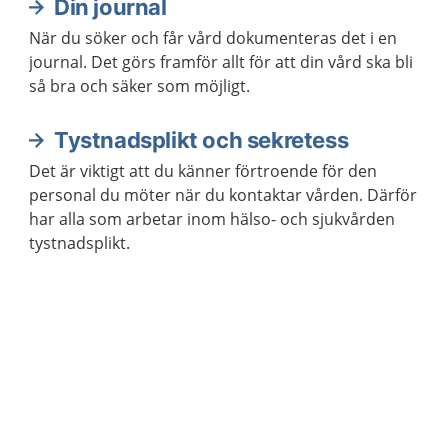
Din journal
När du söker och får vård dokumenteras det i en
journal. Det görs framför allt för att din vård ska bli
så bra och säker som möjligt.
Tystnadsplikt och sekretess
Det är viktigt att du känner förtroende för den
personal du möter när du kontaktar vården. Därför
har alla som arbetar inom hälso- och sjukvården
tystnadsplikt.